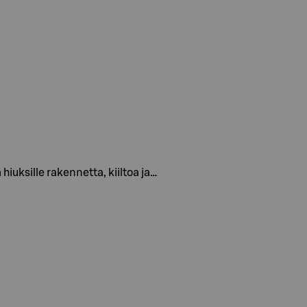
hiuksille rakennetta, kiiltoa ja…