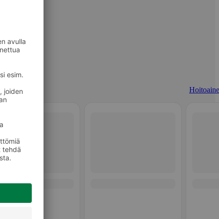
Hoitoaine