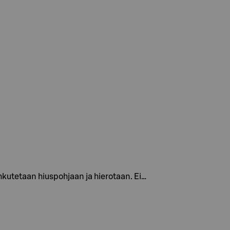
ihkutetaan hiuspohjaan ja hierotaan. Ei…