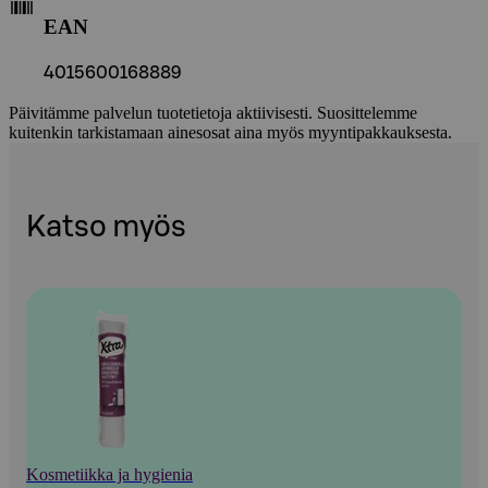
EAN
4015600168889
Päivitämme palvelun tuotetietoja aktiivisesti. Suosittelemme
kuitenkin tarkistamaan ainesosat aina myös myyntipakkauksesta.
Katso myös
Kosmetiikka ja hygienia