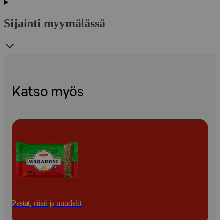
Sijainti myymälässä
Katso myös
Pastat, riisit ja nuudelit