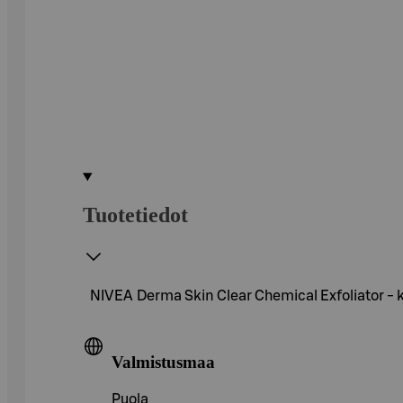
Tuotetiedot
NIVEA Derma Skin Clear Chemical Exfoliator - k
Valmistusmaa
Puola