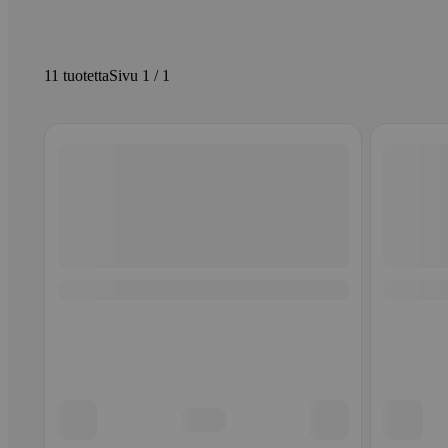
11 tuotetta
Sivu 1 / 1