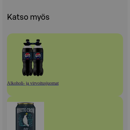
Katso myös
Alkoholi- ja virvoitusjuomat