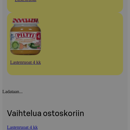
Lastenruoat 4 kk
Ladataan...
Vaihtelua ostoskoriin
Lastenruoat 4 kk