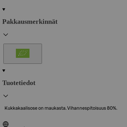
Pakkausmerkinnät
Tuotetiedot
Kukkakaalisose on maukasta. Vihannespitoisuus 80%.