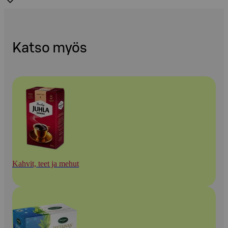
Katso myös
Kahvit, teet ja mehut