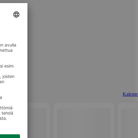
Kalenter