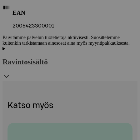
EAN
2005423300001
Päivitämme palvelun tuotetietoja aktiivisesti. Suosittelemme
kuitenkin tarkistamaan ainesosat aina myös myyntipakkauksesta.
Ravintosisältö
Katso myös