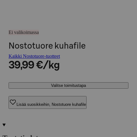
Ei valikoimassa
Nostotuore kuhafile
Kaikki Nostotuore-tuotteet
39,99 €/kg
Valitse toimitustapa
Lisää suosikkeihin, Nostotuore kuhafile