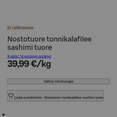
Ei valikoimassa
Nostotuore tonnikalafilee
sashimi tuore
Kaikki Nostotuore-tuotteet
39,99 €/kg
Valitse toimitustapa
Lisää suosikkeihin, Nostotuore tonnikalafilee sashimi tuore