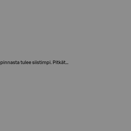
pinnasta tulee siistimpi. Pitkät…