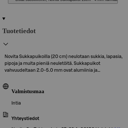
Tuotetiedot
Novita Sukkapuikoilla (20 cm) neulotaan sukkia, lapasia,
pipoja ja muita pieniä neuletöitä. Sukkapuikot
vahvuudeltaan 2.0-5.0 mm ovat alumiinia ja…
Valmistusmaa
Intia
Yhteystiedot