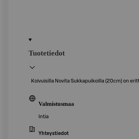
Tuotetiedot
Koivuisilla Novita Sukkapuikoilla (20cm) on eritt
Valmistusmaa
Intia
Yhteystiedot