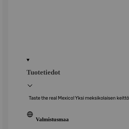
Tuotetiedot
Taste the real Mexico! Yksi meksikolaisen keittö
Valmistusmaa