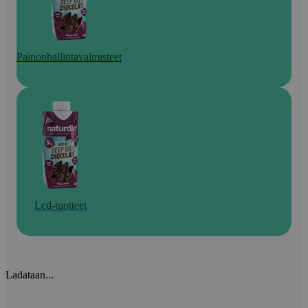
Painonhallintavalmisteet
Lcd-tuotteet
Ladataan...