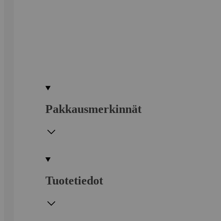
Pakkausmerkinnät
Tuotetiedot