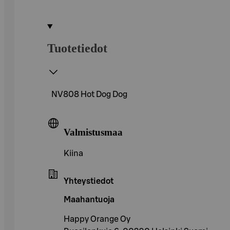
Tuotetiedot
NV808 Hot Dog Dog
Valmistusmaa
Kiina
Yhteystiedot
Maahantuoja
Happy Orange Oy