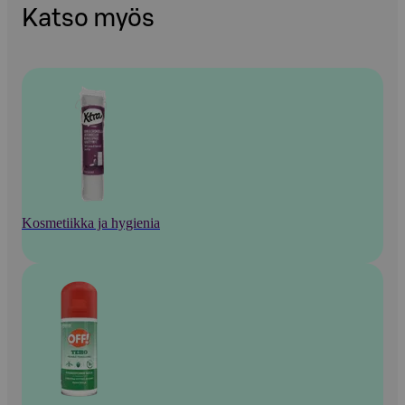
Katso myös
Kosmetiikka ja hygienia