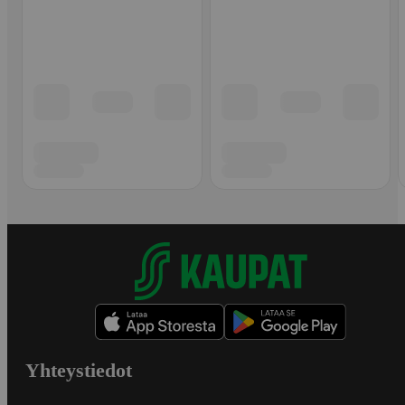
Yhteystiedot