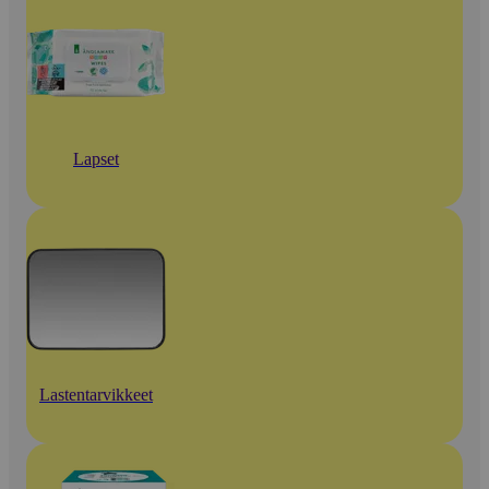
Lapset
Lastentarvikkeet