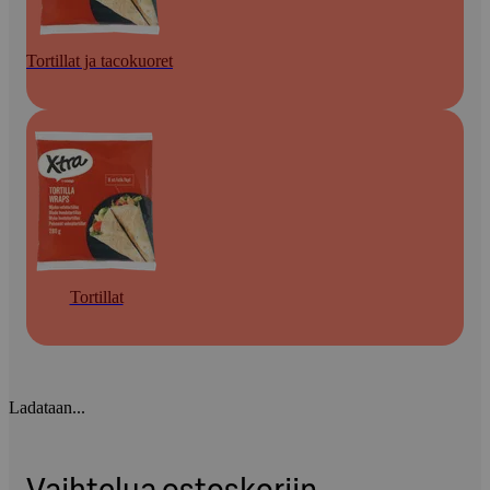
Tortillat ja tacokuoret
Tortillat
Ladataan...