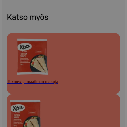
Katso myös
Texmex ja maailman makuja