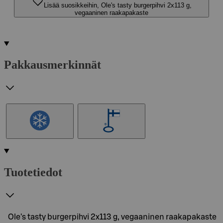
Lisää suosikkeihin, Ole's tasty burgerpihvi 2x113 g,
vegaaninen raakapakaste
Pakkausmerkinnät
Tuotetiedot
Ole's tasty burgerpihvi 2x113 g, vegaaninen raakapakaste