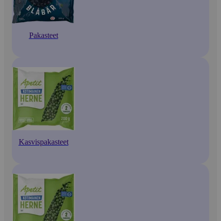
Pakasteet
Kasvispakasteet