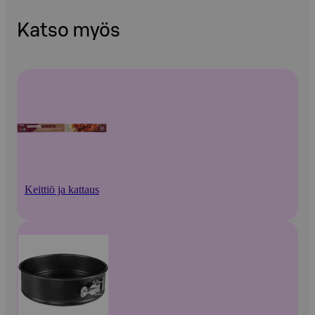
Katso myös
Keittiö ja kattaus