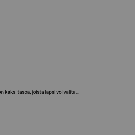
ksi tasoa, joista lapsi voi valita…