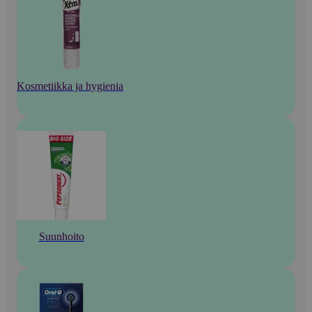
Kosmetiikka ja hygienia
Suunhoito