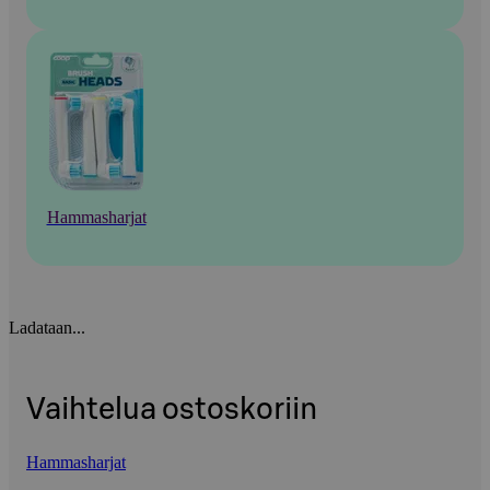
Hammasharjat
Ladataan...
Vaihtelua ostoskoriin
Hammasharjat