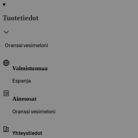
Tuotetiedot
Oranssi vesimeloni
Valmistusmaa
Espanja
Ainesosat
Oranssi vesimeloni
Yhteystiedot