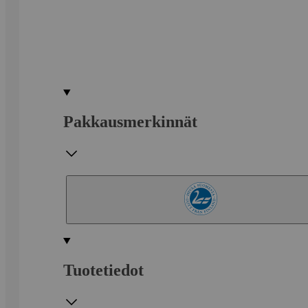
Pakkausmerkinnät
Tuotetiedot