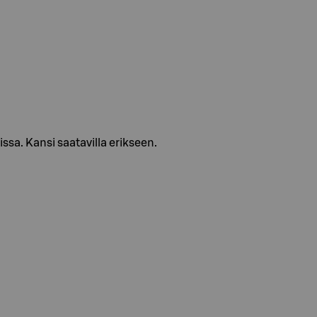
issa. Kansi saatavilla erikseen.