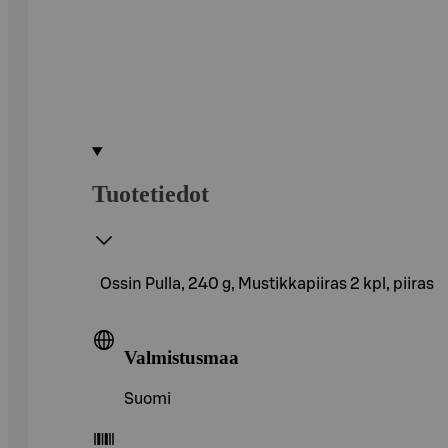
Tuotetiedot
Ossin Pulla, 240 g, Mustikkapiiras 2 kpl, piiras
Valmistusmaa
Suomi