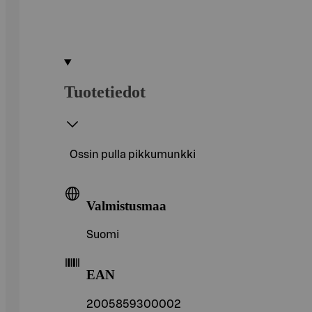
Tuotetiedot
Ossin pulla pikkumunkki
Valmistusmaa
Suomi
EAN
2005859300002