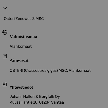
Osteri Zeeuwse 3 MSC
Valmistusmaa
Alankomaat
Ainesosat
OSTERI (Crassostrea gigas) MSC, Alankomaat.
Yhteystiedot
Johan i Hallen & Bergfalk Oy
Kuussillantie 16, 01234 Vantaa