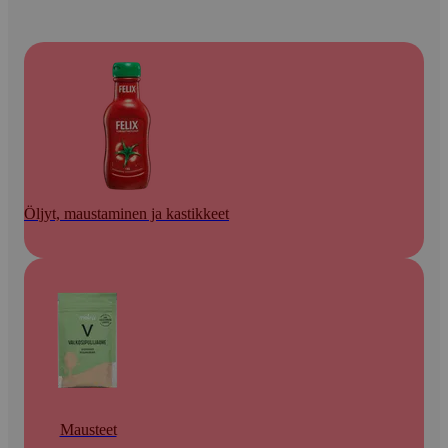
Öljyt, maustaminen ja kastikkeet
Mausteet