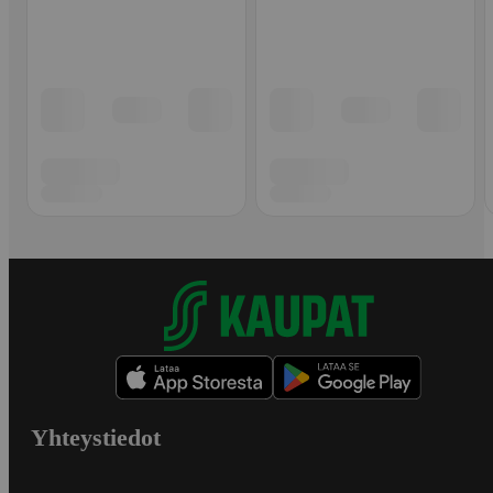
Yhteystiedot