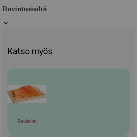
Ravintosisältö
Katso myös
Ruokatori