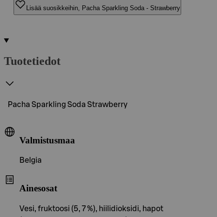
Lisää suosikkeihin, Pacha Sparkling Soda - Strawberry
Tuotetiedot
Pacha Sparkling Soda Strawberry
Valmistusmaa
Belgia
Ainesosat
Vesi, fruktoosi (5, 7 %), hiilidioksidi, hapot