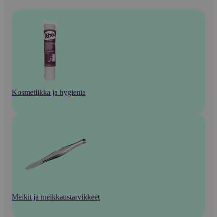
Kosmetiikka ja hygienia
Meikit ja meikkaustarvikkeet