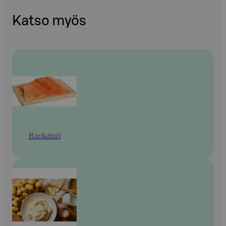
Katso myös
Ruokatori