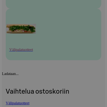
Välipalatuotteet
Ladataan...
Vaihtelua ostoskoriin
Välipalatuotteet