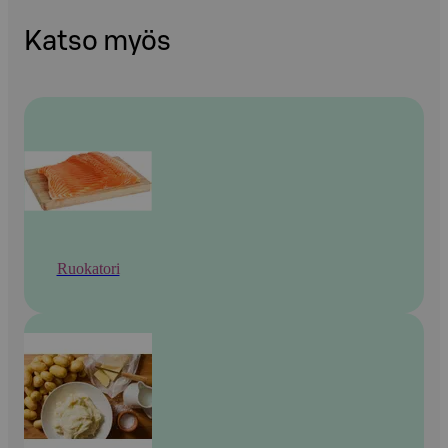
Katso myös
Ruokatori