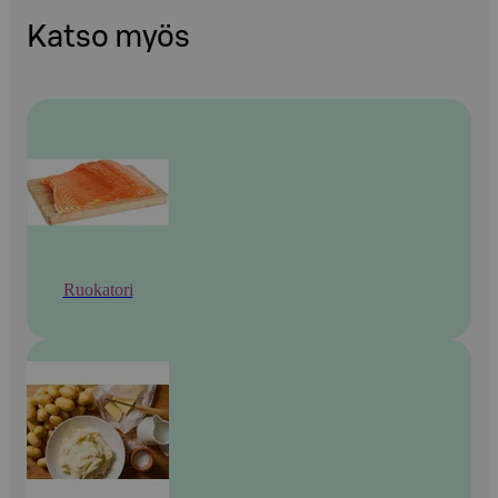
Katso myös
Ruokatori