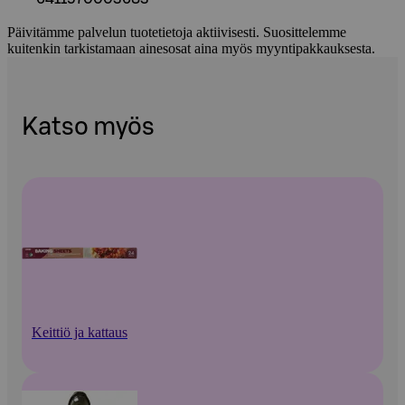
Päivitämme palvelun tuotetietoja aktiivisesti. Suosittelemme
kuitenkin tarkistamaan ainesosat aina myös myyntipakkauksesta.
Katso myös
Keittiö ja kattaus