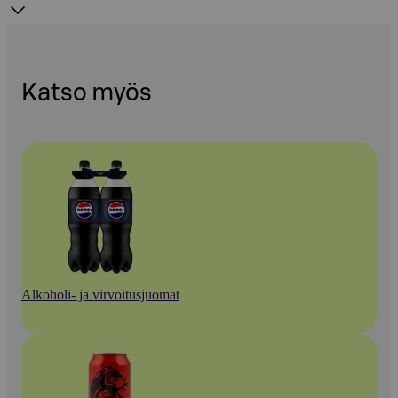
Katso myös
Alkoholi- ja virvoitusjuomat