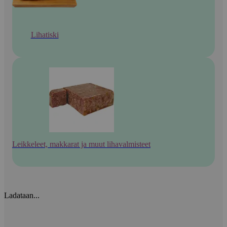
Lihatiski
Leikkeleet, makkarat ja muut lihavalmisteet
Ladataan...