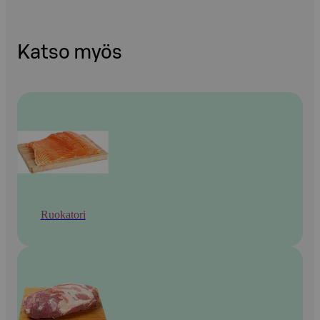
Katso myös
Ruokatori