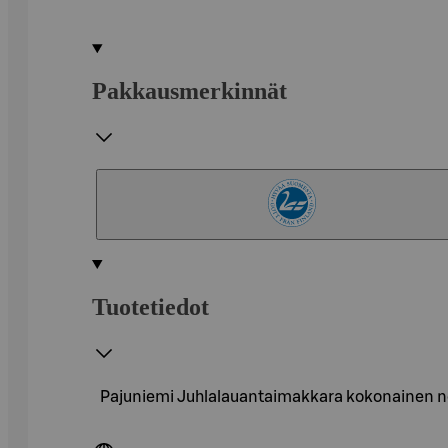
Pakkausmerkinnät
Tuotetiedot
Pajuniemi Juhlalauantaimakkara kokonainen n