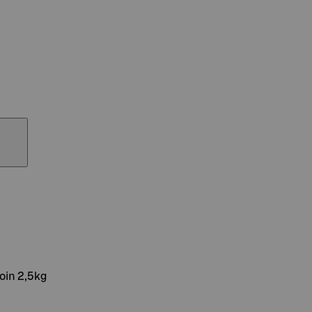
oin 2,5kg