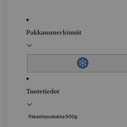
Pakkausmerkinnät
Tuotetiedot
Pakastepuolukka 500g