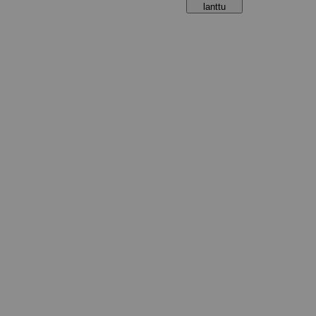
lanttu