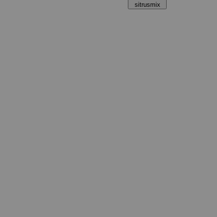
sitrusmix