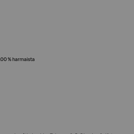
 100 % harmaista