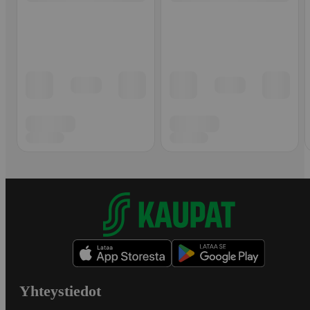
Yhteystiedot